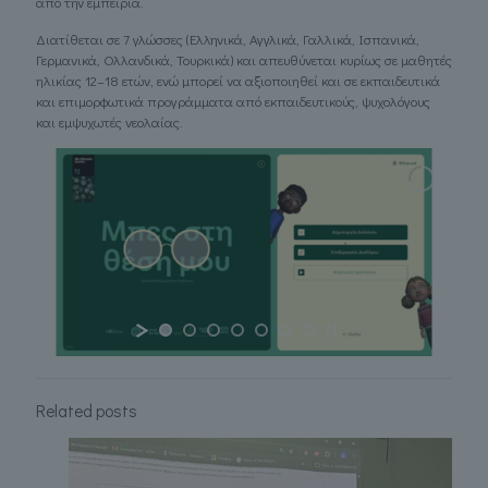
από την εμπειρία.
Διατίθεται σε 7 γλώσσες (Ελληνικά, Αγγλικά, Γαλλικά, Ισπανικά,
Γερμανικά, Ολλανδικά, Τουρκικά) και απευθύνεται κυρίως σε μαθητές
ηλικίας 12–18 ετών, ενώ μπορεί να αξιοποιηθεί και σε εκπαιδευτικά
και επιμορφωτικά προγράμματα από εκπαιδευτικούς, ψυχολόγους
και εμψυχωτές νεολαίας.
Related posts