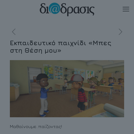
Εκπαιδευτικό παιχνίδι «Μπες
στη Θέση μου»
Μαθαίνουμε..παίζοντας!