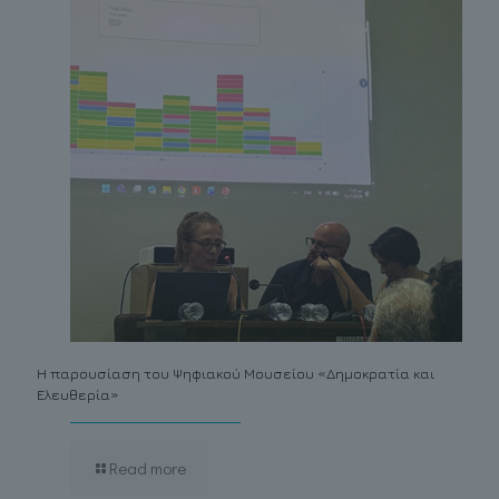
Η παρουσίαση του Ψηφιακού Μουσείου «Δημοκρατία και
Ελευθερία»
Read more