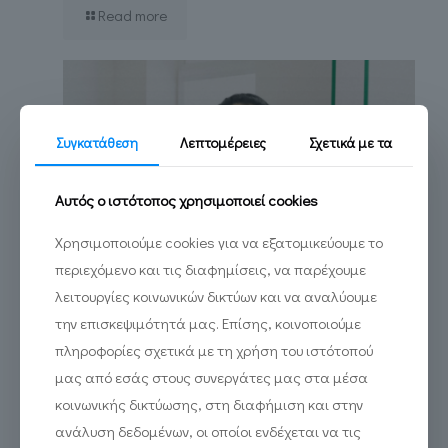
Read more
Συγκατάθεση
Λεπτομέρειες
Σχετικά με τα
Αυτός ο ιστότοπος χρησιμοποιεί cookies
Χρησιμοποιούμε cookies για να εξατομικεύουμε το
περιεχόμενο και τις διαφημίσεις, να παρέχουμε
λειτουργίες κοινωνικών δικτύων και να αναλύουμε
την επισκεψιμότητά μας. Επίσης, κοινοποιούμε
πληροφορίες σχετικά με τη χρήση του ιστότοπού
μας από εσάς στους συνεργάτες μας στα μέσα
κοινωνικής δικτύωσης, στη διαφήμιση και στην
ανάλυση δεδομένων, οι οποίοι ενδέχεται να τις
Δημιουργούμε τα νέα VR Labs του ΔΠΘ