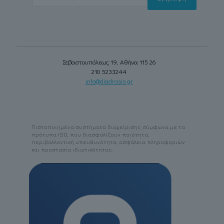
Σεβαστουπόλεως 19, Αθήνα 115 26
210 5233244
info@diadrasis.gr
Πιστοποιημένα συστήματα διαχείρισης σύμφωνα με τα
πρότυπα ISO, που διασφαλίζουν ποιότητα,
περιβαλλοντική υπευθυνότητα, ασφάλεια πληροφοριών
και προστασία ιδιωτικότητας.