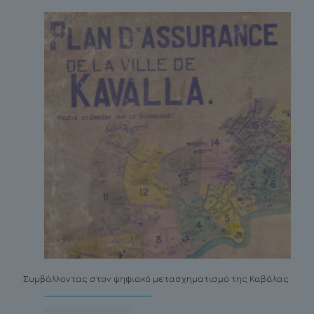
Συμβάλλοντας στον ψηφιακό μετασχηματισμό της Καβάλας