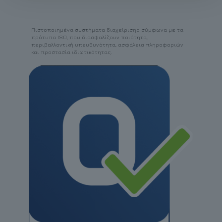
Πιστοποιημένα συστήματα διαχείρισης σύμφωνα με τα
πρότυπα ISO, που διασφαλίζουν ποιότητα,
περιβαλλοντική υπευθυνότητα, ασφάλεια πληροφοριών
και προστασία ιδιωτικότητας.