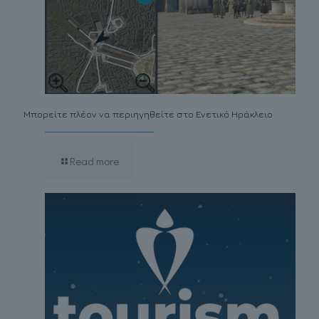
Μπορείτε πλέον να περιηγηθείτε στο Ενετικό Ηράκλειο
Read more