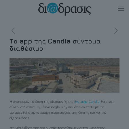
Το app της Candia σύντομα
διαθέσιμο!
Η ανανεομένη έκδοση της εφαρμογής της
Ενετικής Candia
θα είναι
σύντομα διαθέσιμη μέσω Google play για όποιον επιθυμεί να
μεταφερθεί στην ιστορική πρωτεύουσα της Κρήτης και να την
εξερευνήσει!
Στη νέα έκδοση της εφαρμογής φροντίσαμε για την υψηλότερη