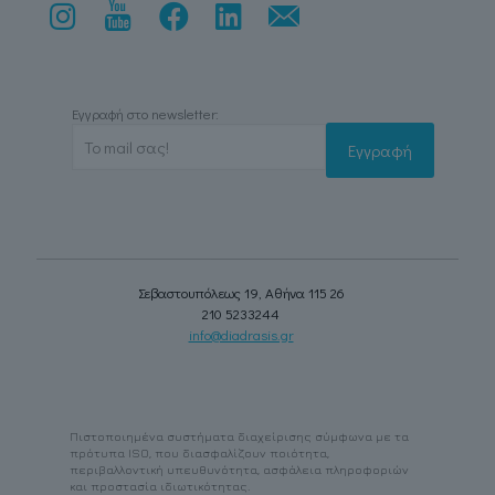
Εγγραφή στο newsletter:
Σεβαστουπόλεως 19, Αθήνα 115 26
210 5233244
info@diadrasis.gr
Πιστοποιημένα συστήματα διαχείρισης σύμφωνα με τα
πρότυπα ISO, που διασφαλίζουν ποιότητα,
περιβαλλοντική υπευθυνότητα, ασφάλεια πληροφοριών
και προστασία ιδιωτικότητας.