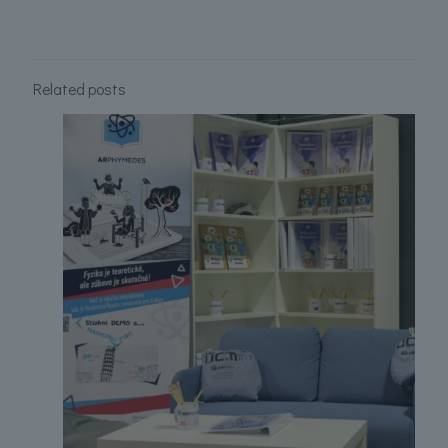
Related posts