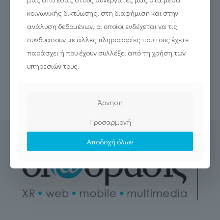
κοινωνικής δικτύωσης, στη διαφήμιση και στην
ανάλυση δεδομένων, οι οποίοι ενδέχεται να τις
συνδυάσουν με άλλες πληροφορίες που τους έχετε
παράσχει ή που έχουν συλλέξει από τη χρήση των
υπηρεσιών τους.
Μάθε για την Κίνηση
Read more
Άρνηση
Προσαρμογή
Αποδοχή όλων