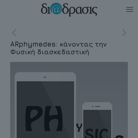
ARphymedes: κάνοντας την
Φυσική διασκεδαστική