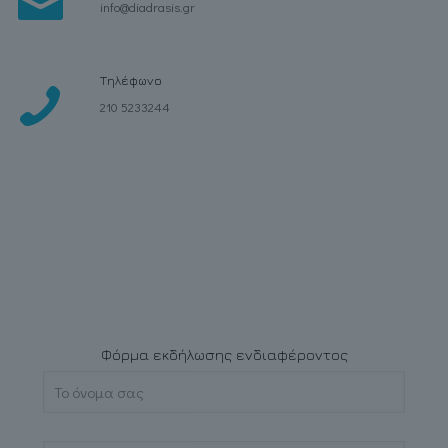
info@diadrasis.gr
Τηλέφωνο
210 5233244
Φόρμα εκδήλωσης ενδιαφέροντος