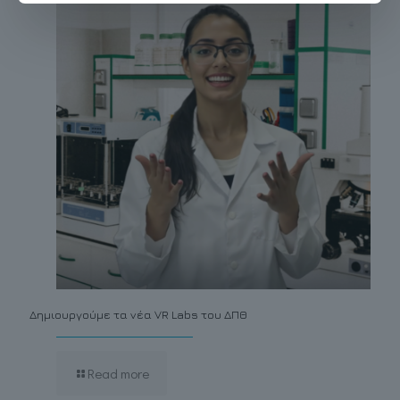
Δημιουργούμε τα νέα VR Labs του ΔΠΘ
Read more