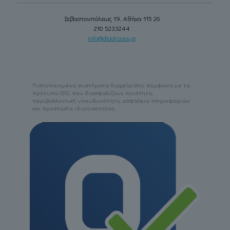
Σεβαστουπόλεως 19, Αθήνα 115 26
210 5233244
info@diadrasis.gr
Πιστοποιημένα συστήματα διαχείρισης σύμφωνα με τα
πρότυπα ISO, που διασφαλίζουν ποιότητα,
περιβαλλοντική υπευθυνότητα, ασφάλεια πληροφοριών
και προστασία ιδιωτικότητας.