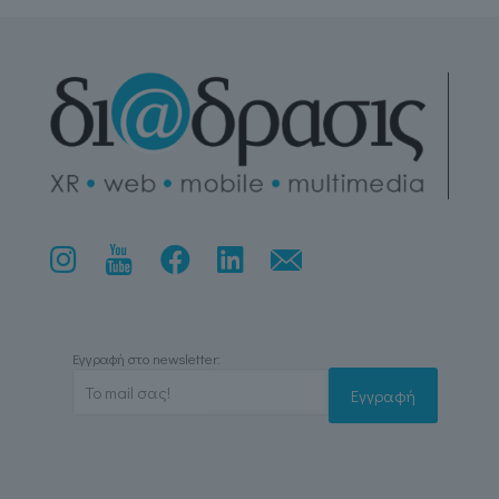
Εγγραφή στο newsletter: