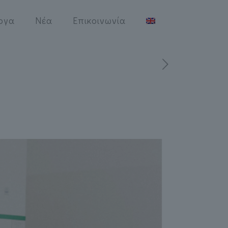
ργα
Νέα
Επικοινωνία