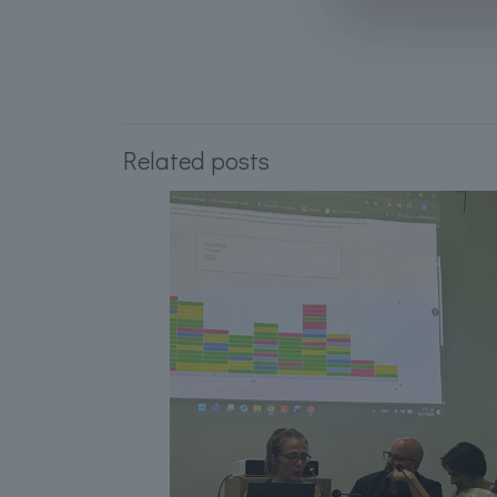
Related posts