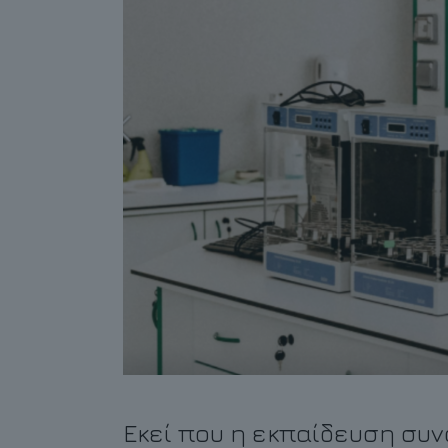
Εκεί που η εκπαίδευση συν