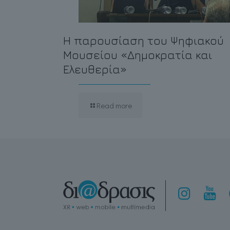
Η παρουσίαση του Ψηφιακού
Μουσείου «Δημοκρατία και
Ελευθερία»
Read more