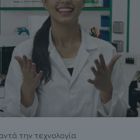
αντά την τεχνολογία