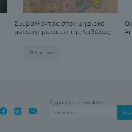
Συμβάλλοντας στον ψηφιακό
Ox
μετασχηματισμό της Καβάλας
Ar
Read more
Εγγραφή στο newsletter: