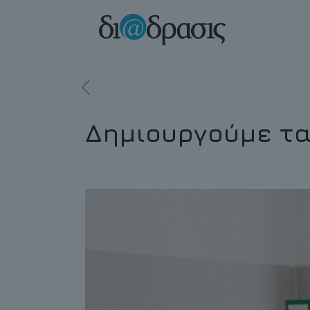
Δημιουργούμε τα