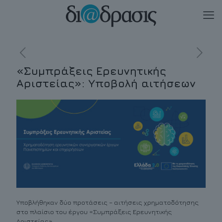
«Συμπράξεις Ερευνητικής
Αριστείας»: Υποβολή αιτήσεων
Υποβλήθηκαν δύο προτάσεις – αιτήσεις χρηματοδότησης
στο πλαίσιο του έργου «Συμπράξεις Ερευνητικής
Αριστείας».