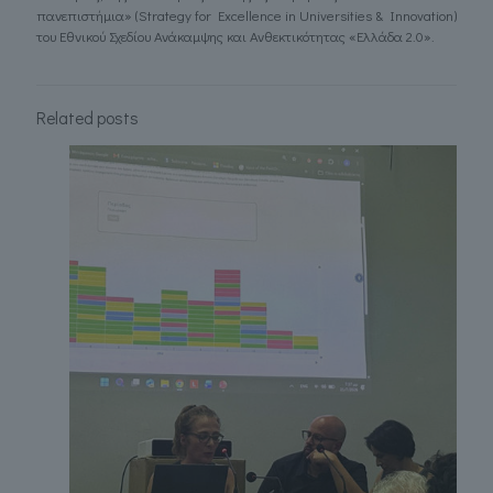
πανεπιστήμια» (Strategy for Excellence in Universities & Innovation)
του Εθνικού Σχεδίου Ανάκαμψης και Ανθεκτικότητας «Ελλάδα 2.0».
Related posts