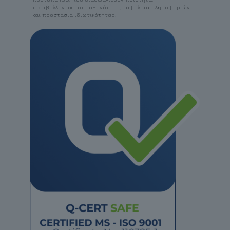
περιβαλλοντική υπευθυνότητα, ασφάλεια πληροφοριών
και προστασία ιδιωτικότητας.