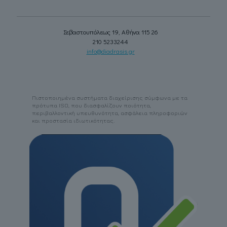
Σεβαστουπόλεως 19, Αθήνα 115 26
210 5233244
info@diadrasis.gr
Πιστοποιημένα συστήματα διαχείρισης σύμφωνα με τα
πρότυπα ISO, που διασφαλίζουν ποιότητα,
περιβαλλοντική υπευθυνότητα, ασφάλεια πληροφοριών
και προστασία ιδιωτικότητας.