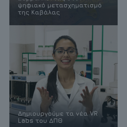
ψηφιακό μετασχηματισμό
της Καβάλας
Δημιουργούμε τα νέα VR
Labs του ΔΠΘ