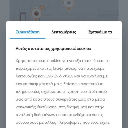
Συγκατάθεση
Λεπτομέρειες
Σχετικά με τα
Αυτός ο ιστότοπος χρησιμοποιεί cookies
Χρησιμοποιούμε cookies για να εξατομικεύουμε το
περιεχόμενο και τις διαφημίσεις, να παρέχουμε
λειτουργίες κοινωνικών δικτύων και να αναλύουμε
την επισκεψιμότητά μας. Επίσης, κοινοποιούμε
πληροφορίες σχετικά με τη χρήση του ιστότοπού
μας από εσάς στους συνεργάτες μας στα μέσα
κοινωνικής δικτύωσης, στη διαφήμιση και στην
ανάλυση δεδομένων, οι οποίοι ενδέχεται να τις
συνδυάσουν με άλλες πληροφορίες που τους έχετε