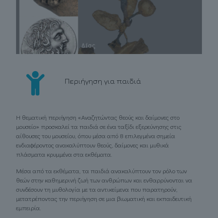
Περιήγηση για παιδιά
Η θεματική περιήγηση «Αναζητώντας θεούς και δαίμονες στο
μουσείο» προσκαλεί τα παιδιά σε ένα ταξίδι εξερεύνησης στις
αίθουσες του μουσείου, όπου μέσα από 8 επιλεγμένα σημεία
ενδιαφέροντος ανακαλύπτουν θεούς, δαίμονες και μυθικά
πλάσματα κρυμμένα στα εκθέματα.
Μέσα από τα εκθέματα, τα παιδιά ανακαλύπτουν τον ρόλο των
θεών στην καθημερινή ζωή των ανθρώπων και ενθαρρύνονται να
συνδέσουν τη μυθολογία με τα αντικείμενα που παρατηρούν,
μετατρέποντας την περιήγηση σε μια βιωματική και εκπαιδευτική
εμπειρία.