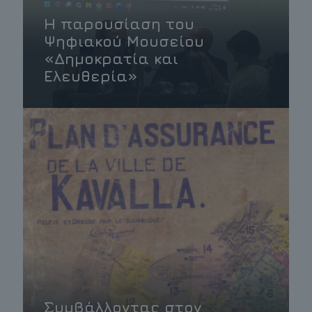
Η παρουσίαση του
Ψηφιακού Μουσείου
«Δημοκρατία και
Ελευθερία»
Συμβάλλοντας στον