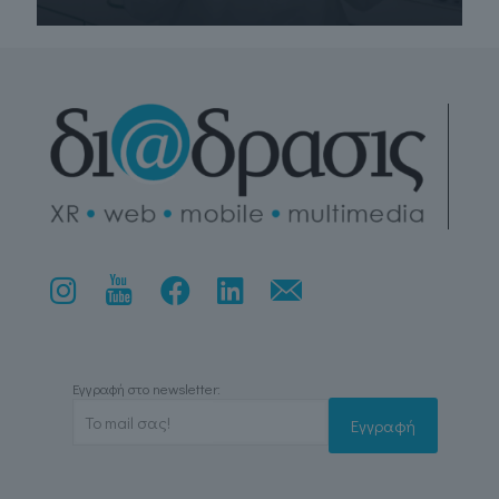
Εγγραφή στο newsletter: