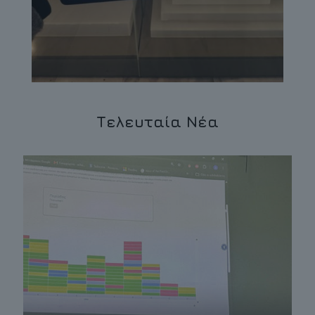
Τελευταία Νέα