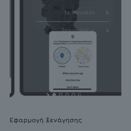
Εφαρμογή Ξενάγησης