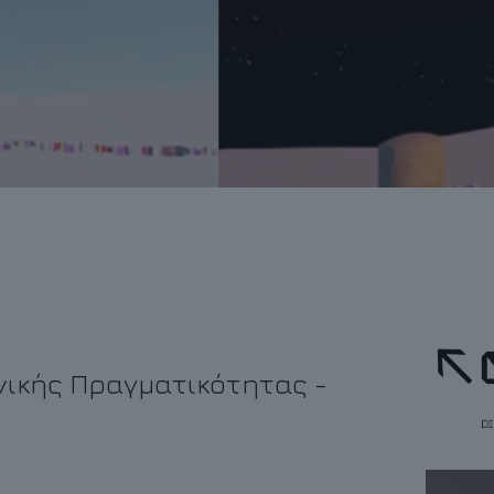
νικής Πραγματικότητας -