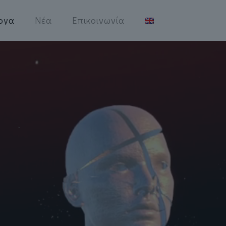
ργα
Νέα
Επικοινωνία