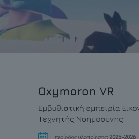
Oxymoron VR
Εμβυθιστική εμπειρία Εικο
Τεχνητής Νοημοσύνης
περίοδος υλοποίησης:
2025–2026