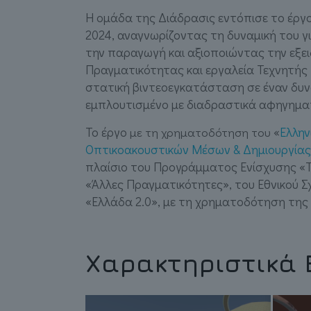
Η ομάδα της Διάδρασις εντόπισε το έργο
2024, αναγνωρίζοντας τη δυναμική του γ
την παραγωγή και αξιοποιώντας την εξει
Πραγματικότητας και εργαλεία Τεχνητής
στατική βιντεοεγκατάσταση σε έναν δυναμ
εμπλουτισμένο με διαδραστικά αφηγηματ
Το έργο
«
Ελλην
με τη χρηματοδότηση του
Οπτικοακουστικών Μέσων & Δημιουργίας 
πλαίσιο του Προγράμματος Ενίσχυσης «Τ
«Άλλες Πραγματικότητες», του Εθνικού Σ
«Ελλάδα 2.0», με τη χρηματοδότηση της
Χαρακτηριστικά