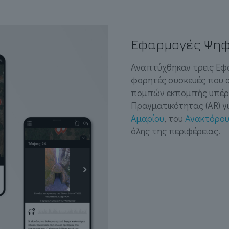
Εφαρμογές Ψηφ
Αναπτύχθηκαν τρεις Εφ
φορητές συσκευές που α
πομπών εκπομπής υπέρυ
Πραγματικότητας (AR) γ
Αμαρίου
, του
Ανακτόρου
όλης της περιφέρειας.