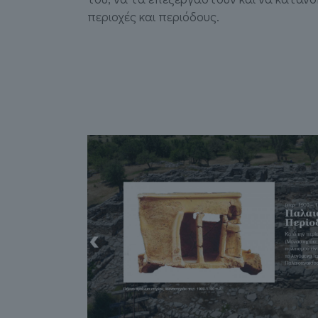
περιοχές και περιόδους.