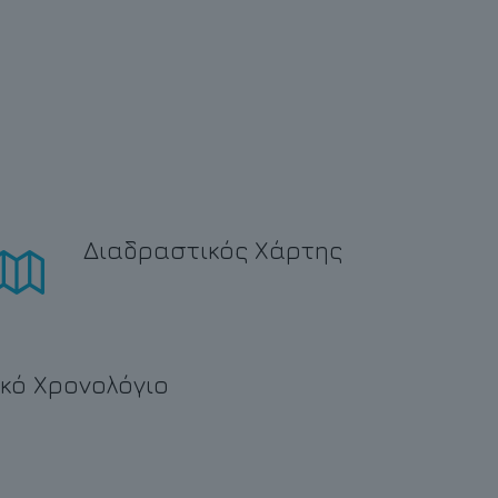
Διαδραστικός Χάρτης
κό Χρονολόγιο