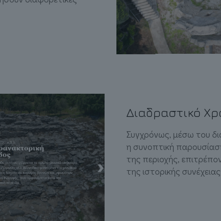
Διαδραστικό Χρ
Συγχρόνως, μέσω του δι
η συνοπτική παρουσίασ
της περιοχής, επιτρέπο
της ιστορικής συνέχειας 