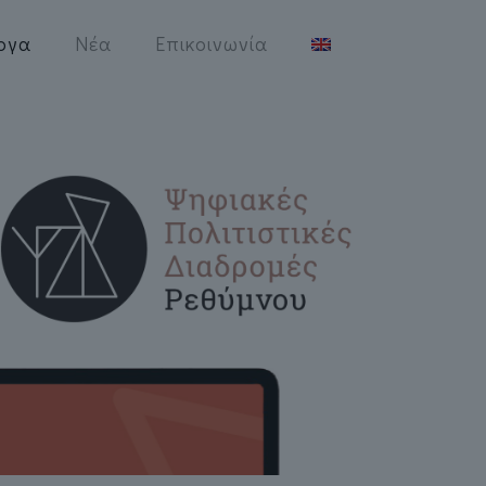
ργα
Νέα
Επικοινωνία