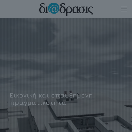
Εικονική και επαυξημένη
πραγματικότητα