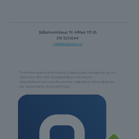
Σεβαστουπόλεως 19, Αθήνα 115 26
210 5233244
info@diadrasis.gr
Πιστοποιημένα συστήματα διαχείρισης σύμφωνα με τα
πρότυπα ISO, που διασφαλίζουν ποιότητα,
περιβαλλοντική υπευθυνότητα, ασφάλεια πληροφοριών
και προστασία ιδιωτικότητας.