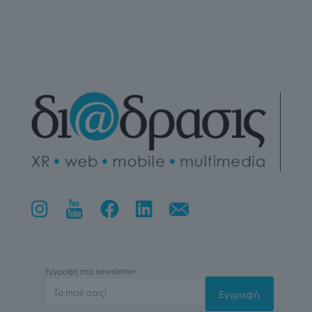
Εγγραφή στο newsletter: