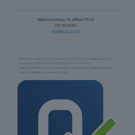
Σεβαστουπόλεως 19, Αθήνα 115 26
210 5233244
info@diadrasis.gr
Πιστοποιημένα συστήματα διαχείρισης σύμφωνα με τα
πρότυπα ISO, που διασφαλίζουν ποιότητα,
περιβαλλοντική υπευθυνότητα, ασφάλεια πληροφοριών
και προστασία ιδιωτικότητας.