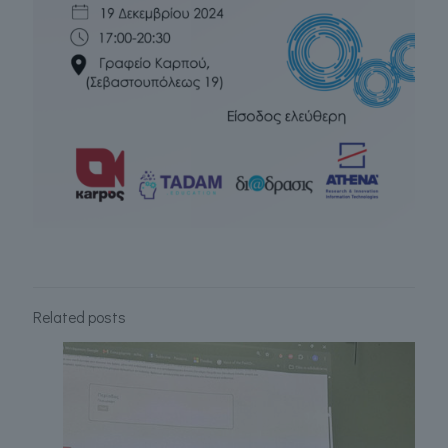
Related posts