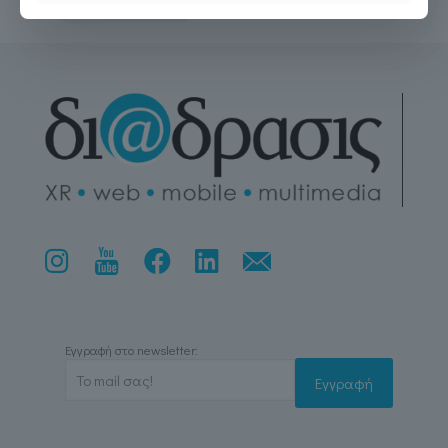
Εγγραφή στο newsletter: