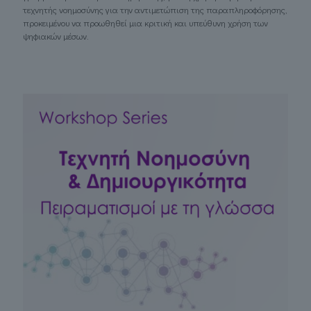
τεχνητής νοημοσύνης για την αντιμετώπιση της παραπληροφόρησης,
προκειμένου να προωθηθεί μια κριτική και υπεύθυνη χρήση των
ψηφιακών μέσων.