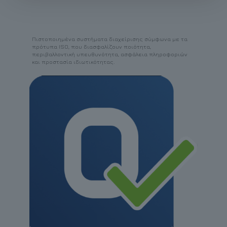
Πιστοποιημένα συστήματα διαχείρισης σύμφωνα με τα
πρότυπα ISO, που διασφαλίζουν ποιότητα,
περιβαλλοντική υπευθυνότητα, ασφάλεια πληροφοριών
και προστασία ιδιωτικότητας.