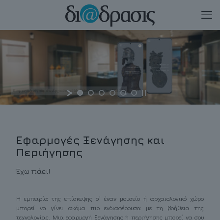
Εφαρμογή ξενάγησης στο Αρχαιολογικό Μουσείο Ηγουμενίτσας | 2024-2025
Εφαρμογές Ξενάγησης και
Περιήγησης
Έχω πάει!
Η εμπειρία της επίσκεψης σ’ έναν μουσείο ή αρχαιολογικό χώρο
μπορεί να γίνει ακόμα πιο ενδιαφέρουσα με τη βοήθεια της
τεχνολογίας. Μια εφαρμογή ξενάγησης ή περιήγησης μπορεί να σου