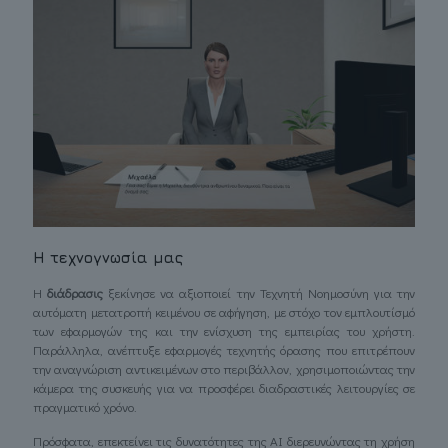
Η τεχνογνωσία μας
Η
διάδρασις
ξεκίνησε να αξιοποιεί την Τεχνητή Νοημοσύνη για την
αυτόματη μετατροπή κειμένου σε αφήγηση, με στόχο τον εμπλουτίσμό
των εφαρμογών της και την ενίσχυση της εμπειρίας του χρήστη.
Παράλληλα, ανέπτυξε εφαρμογές τεχνητής όρασης που επιτρέπουν
την αναγνώριση αντικειμένων στο περιβάλλον, χρησιμοποιώντας την
κάμερα της συσκευής για να προσφέρει διαδραστικές λειτουργίες σε
πραγματικό χρόνο.
Πρόσφατα, επεκτείνει τις δυνατότητες της AI διερευνώντας τη χρήση