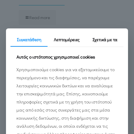
Read more
Συγκατάθεση
Λεπτομέρειες
Σχετικά με τα
Αυτός ο ιστότοπος χρησιμοποιεί cookies
Χρησιμοποιούμε cookies για να εξατομικεύουμε το
περιεχόμενο και τις διαφημίσεις, να παρέχουμε
λειτουργίες κοινωνικών δικτύων και να αναλύουμε
την επισκεψιμότητά μας. Επίσης, κοινοποιούμε
πληροφορίες σχετικά με τη χρήση του ιστότοπού
μας από εσάς στους συνεργάτες μας στα μέσα
κοινωνικής δικτύωσης, στη διαφήμιση και στην
ανάλυση δεδομένων, οι οποίοι ενδέχεται να τις