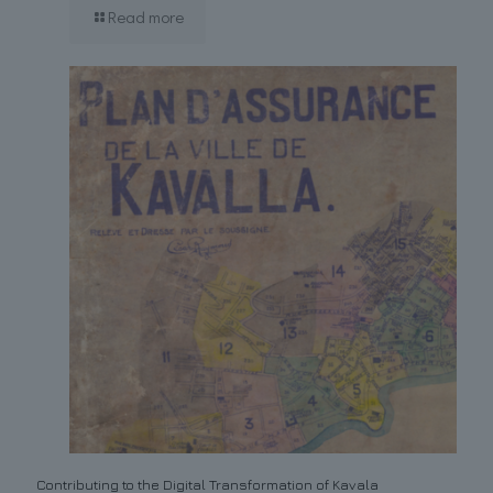
Read more
Contributing to the Digital Transformation of Kavala