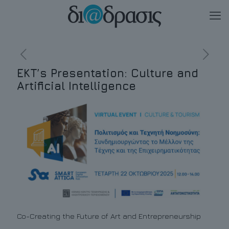
EKT’s Presentation: Culture and
Artificial Intelligence
Co-Creating the Future of Art and Entrepreneurship