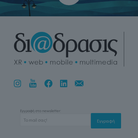
Εγγραφή στο newsletter: