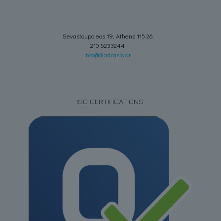
Sevastoupoleos 19, Athens 115 26
210 5233244
info@diadrasis.gr
ISO CERTIFICATIONS