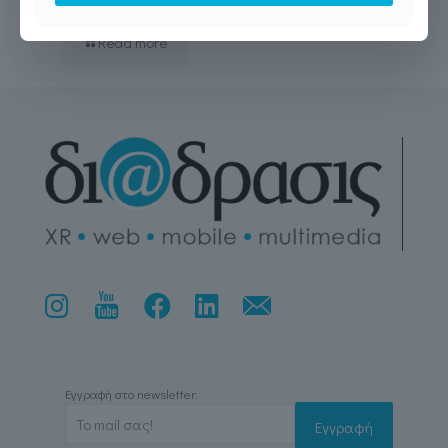
Read more
Εγγραφή στο newsletter: