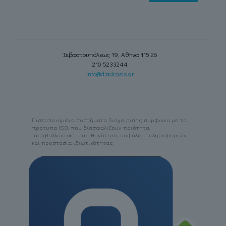
Σεβαστουπόλεως 19, Αθήνα 115 26
210 5233244
info@diadrasis.gr
Πιστοποιημένα συστήματα διαχείρισης σύμφωνα με τα
πρότυπα ISO, που διασφαλίζουν ποιότητα,
περιβαλλοντική υπευθυνότητα, ασφάλεια πληροφοριών
και προστασία ιδιωτικότητας.