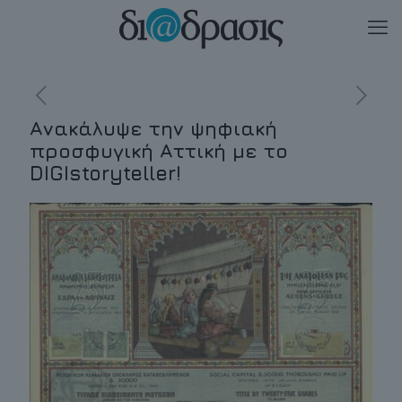
Ανακάλυψε την ψηφιακή
προσφυγική Αττική με το
DIGIstoryteller!