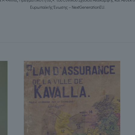
Ευρωπαϊκής Ένωσης –
NextGenerationEU
.