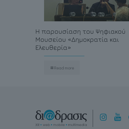
Η παρουσίαση του Ψηφιακού
Μουσείου «Δημοκρατία και
Ελευθερία»
Read more