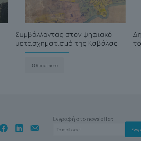
Συμβάλλοντας στον ψηφιακό
Δη
μετασχηματισμό της Καβάλας
τ
Read more
Εγγραφή στο newsletter: