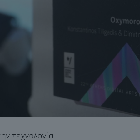
την τεχνολογία