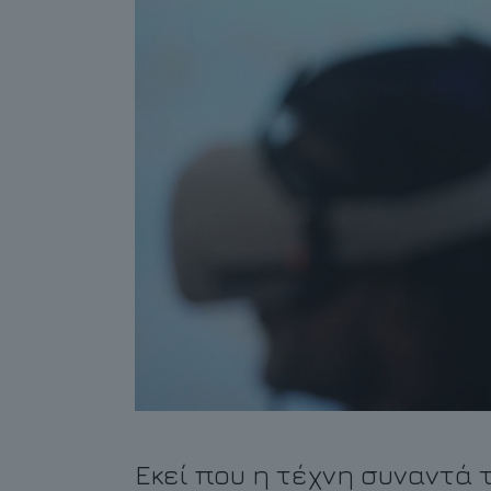
Εκεί που η τέχνη συναντά 