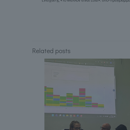
Related posts