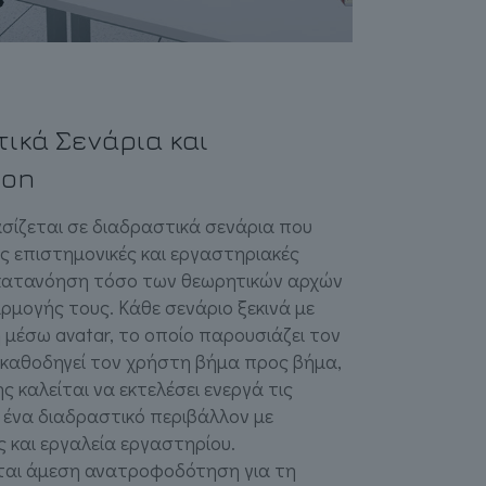
ικά Σενάρια και
ion
ασίζεται σε διαδραστικά σενάρια που
 επιστημονικές και εργαστηριακές
ν κατανόηση τόσο των θεωρητικών αρχών
ρμογής τους. Κάθε σενάριο ξεκινά με
 μέσω avatar, το οποίο παρουσιάζει τον
ι καθοδηγεί τον χρήστη βήμα προς βήμα,
ς καλείται να εκτελέσει ενεργά τις
 ένα διαδραστικό περιβάλλον με
 και εργαλεία εργαστηρίου.
ται άμεση ανατροφοδότηση για τη