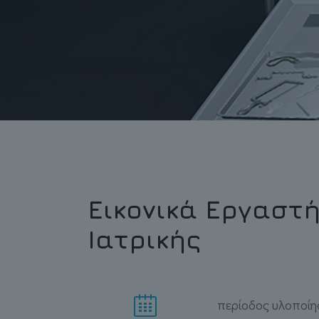
Εικονικά Εργαστή
Ιατρικής
περίοδος υλοποίη