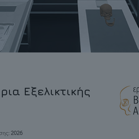
ρια Εξελικτικής
σης:
2026