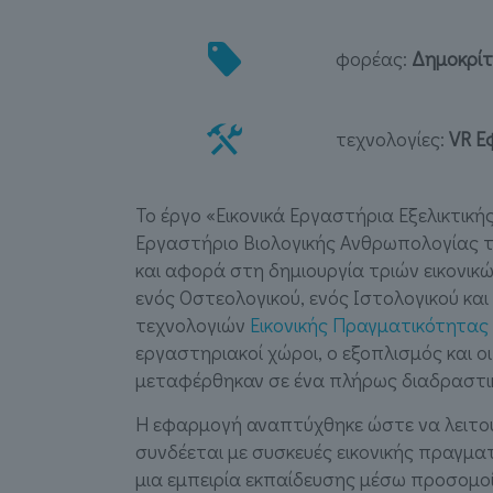
φορέας:
Δημοκρίτ
τεχνολογίες:
VR Ε
Το έργο «Εικονικά Εργαστήρια Εξελικτική
Εργαστήριο Βιολογικής Ανθρωπολογίας 
και αφορά στη δημιουργία τριών εικονικώ
ενός Οστεολογικού, ενός Ιστολογικού κ
τεχνολογιών
Εικονικής Πραγματικότητας
εργαστηριακοί χώροι, ο εξοπλισμός και οι
μεταφέρθηκαν σε ένα πλήρως διαδραστι
Η εφαρμογή αναπτύχθηκε ώστε να λειτου
συνδέεται με συσκευές εικονικής πραγμ
μια εμπειρία εκπαίδευσης μέσω προσομοί