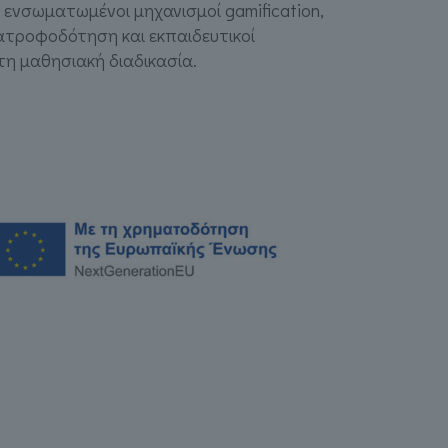
 ενσωματωμένοι μηχανισμοί gamification,
τροφοδότηση και εκπαιδευτικοί
τη μαθησιακή διαδικασία.