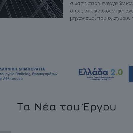
σωστή σειρά ενεργειών και
όπως οπτικοακουστική ανα
μηχανισμοί που ενισχύουν 
Τα Νέα του Έργου