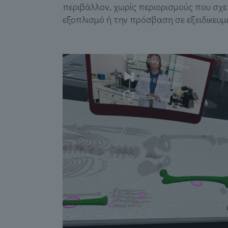
περιβάλλον, χωρίς περιορισμούς που σχε
εξοπλισμό ή την πρόσβαση σε εξειδικευμ