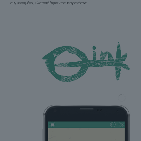
συγκεκριμένα, υλοποιήθηκαν τα παρακάτω: