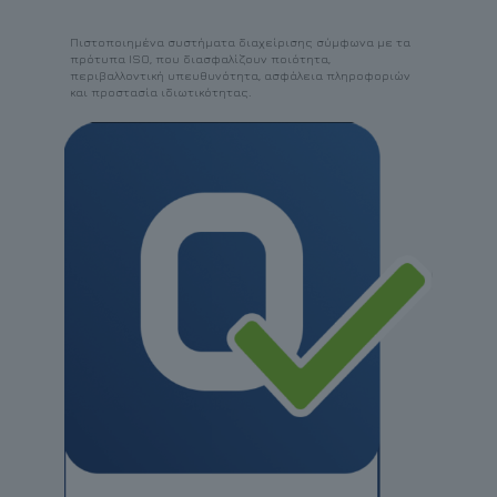
Πιστοποιημένα συστήματα διαχείρισης σύμφωνα με τα
πρότυπα ISO, που διασφαλίζουν ποιότητα,
περιβαλλοντική υπευθυνότητα, ασφάλεια πληροφοριών
και προστασία ιδιωτικότητας.