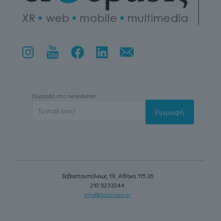
Εγγραφή στο newsletter:
Σεβαστουπόλεως 19, Αθήνα 115 26
210 5233244
info@diadrasis.gr