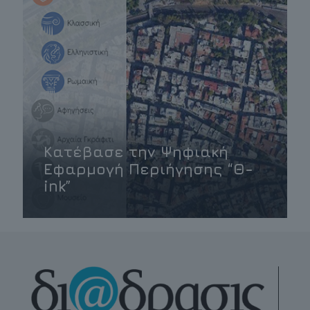
Κατέβασε την Ψηφιακή
Εφαρμογή Περιήγησης “Θ-
ink”