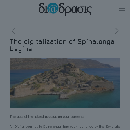
The digitalization of Spinalonga
begins!
The past of the island pops up on your screens!
A "Digital Journey to Spinalonga" has been launched by the Ephorate