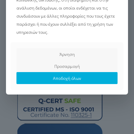
ανάλυση δεδομένων, οι οποίοι ενδέχεται να τις
συνδυάσουν με άλλες πληροφορίες που τους έχετε
παράσχει ή που έχουν συλλέξει από τη χρήση των
υπηρεσιών τους.
Άρνηση
Προσαρμογή
Αποδοχή όλων