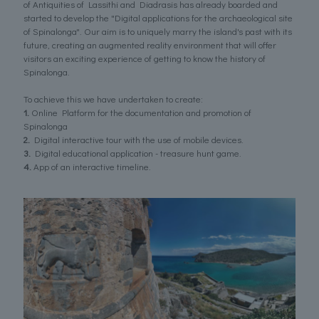
of Antiquities of Lassithi and Diadrasis has already boarded and
started to develop the "Digital applications for the archaeological site
of Spinalonga". Our aim is to uniquely marry the island's past with its
future, creating an augmented reality environment that will offer
visitors an exciting experience of getting to know the history of
Spinalonga.
To achieve this we have undertaken to create:
1.
Online Platform for the documentation and promotion of
Spinalonga
2.
Digital interactive tour with the use of mobile devices.
3.
Digital educational application - treasure hunt game.
4.
App of an interactive timeline.