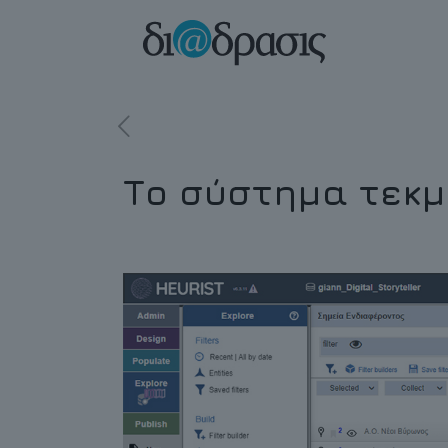
Το σύστημα τεκμη