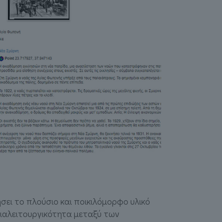
ήσει το πλούσιο και ποικιλόμορφο υλικό
διαλειτουργικότητα μεταξύ των