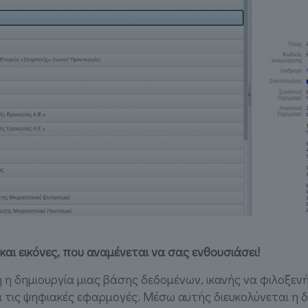
αι εικόνες, που αναμένεται να σας ενθουσιάσει!
τη η δημιουργία μιας βάσης δεδομένων, ικανής να φιλοξεν
ει τις ψηφιακές εφαρμογές. Μέσω αυτής διευκολύνεται η 