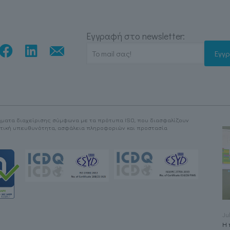
Εγγραφή στο newsletter:
ματα διαχείρισης σύμφωνα με τα πρότυπα ISO, που διασφαλίζουν
ντική υπευθυνότητα, ασφάλεια πληροφοριών και προστασία
May 4, 2026
Ju
Ολοκλήρωση
Η 