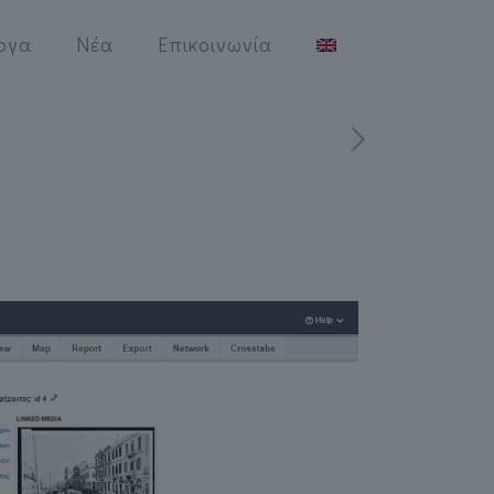
ργα
Νέα
Επικοινωνία