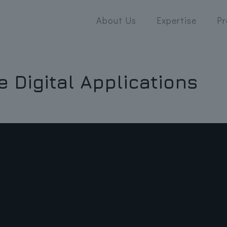
About Us
Expertise
Pr
e Digital Applications