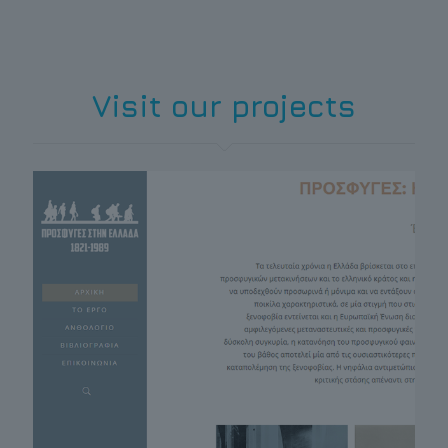
Visit our projects