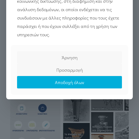
κοινωνικής δικτύωσης, στη διαφήμιση και στην
ανάλυση δεδομένων, οι οποίοι ενδέχεται να τις
συνδυάσουν με άλλες πληροφορίες που τους έχετε
παράσχει ή που έχουν συλλέξει από τη χρήση των
υπηρεσιών τους.
Άρνηση
Προσαρμογή
Αποδοχή όλων