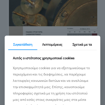
Συγκατάθεση
Λεπτομέρειες
Σχετικά με τα
Αυτός ο ιστότοπος χρησιμοποιεί cookies
Χρησιμοποιούμε cookies για να εξατομικεύουμε το
περιεχόμενο και τις διαφημίσεις, να παρέχουμε
λειτουργίες κοινωνικών δικτύων και να αναλύουμε
την επισκεψιμότητά μας. Επίσης, κοινοποιούμε
πληροφορίες σχετικά με τη χρήση του ιστότοπού
μας από εσάς στους συνεργάτες μας στα μέσα