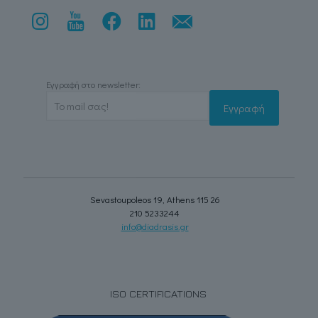
Εγγραφή στο newsletter:
Sevastoupoleos 19, Athens 115 26
210 5233244
info@diadrasis.gr
ISO CERTIFICATIONS