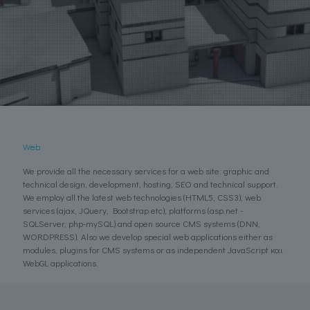
Web
We provide all the necessary services for a web site: graphic and
technical design, development, hosting, SEO and technical support.
We employ all the latest web technologies (HTML5, CSS3), web
services (ajax, JQuery, Bootstrap etc), platforms (asp.net -
SQLServer, php-mySQL) and open source CMS systems (DNN,
WORDPRESS). Also we develop special web applications either as
modules, plugins for CMS systems or as independent JavaScript και
WebGL applications.