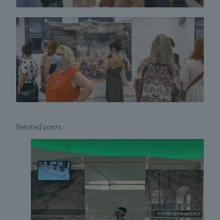
Related posts