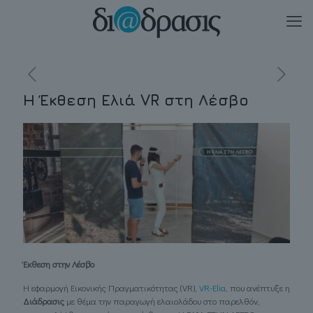
Η Έκθεση Ελιά VR στη Λέσβο
Έκθεση στην Λέσβο
Η εφαρμογή Εικονικής Πραγματικότητας (VR),
VR-Elia
, που ανέπτυξε η
Διάδρασις
με θέμα την παραγωγή ελαιολάδου στο παρελθόν,