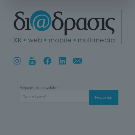
Εγγραφή στο newsletter: