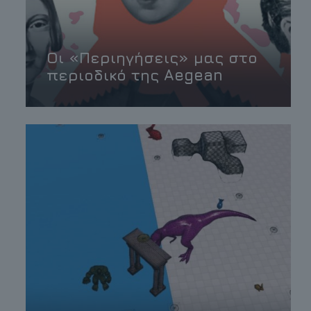
Οι «Περιηγήσεις» μας στο
περιοδικό της Aegean