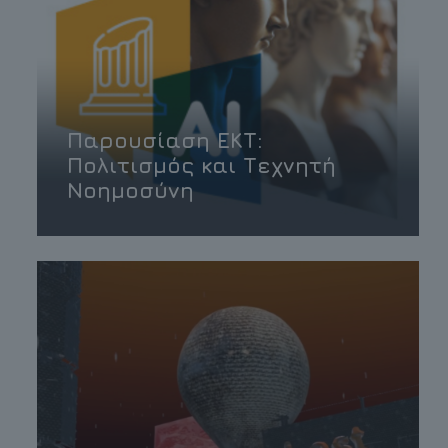
Παρουσίαση ΕΚΤ:
Πολιτισμός και Τεχνητή
Νοημοσύνη