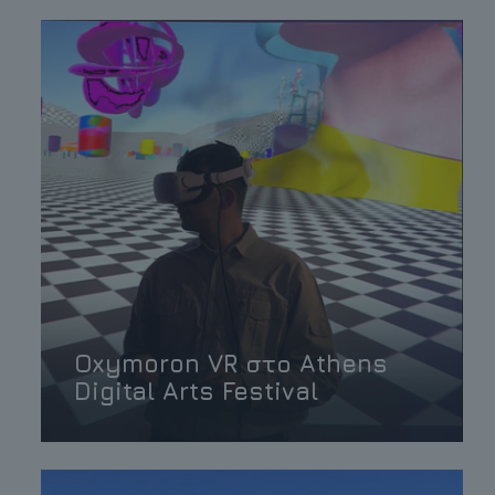
Oxymoron VR στο Athens
Digital Arts Festival