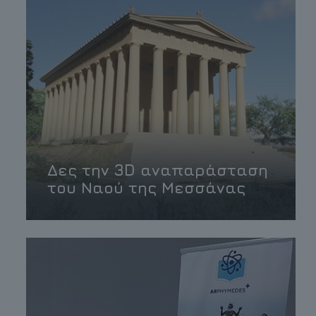
Δες την 3D αναπαράσταση
του Ναού της Μεσσάνας