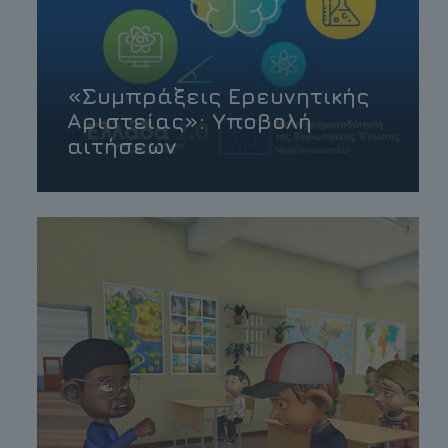
«Συμπράξεις Ερευνητικής
Αριστείας»: Υποβολή
αιτήσεων