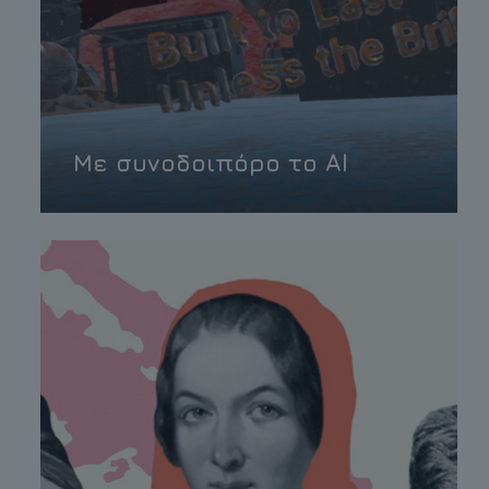
Με συνοδοιπόρο το AI