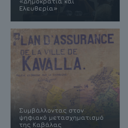
«Δημοκρατία και
Ελευθερία»
Συμβάλλοντας στον
ψηφιακό μετασχηματισμό
της Καβάλας