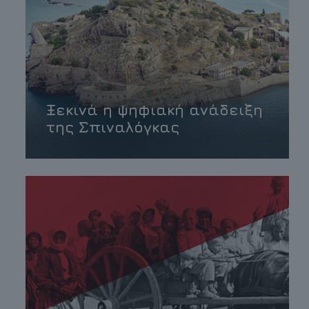
Ξεκινά η ψηφιακή ανάδειξη
της Σπιναλόγκας