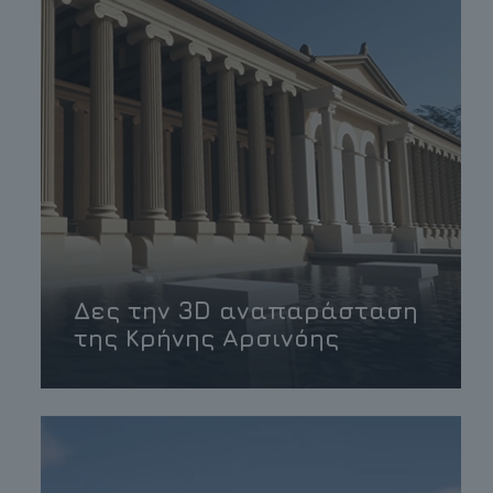
Δες την 3D αναπαράσταση
της Κρήνης Αρσινόης