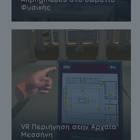
Φυσικής
VR Περιήγηση στην Αρχαία
Μεσσήνη