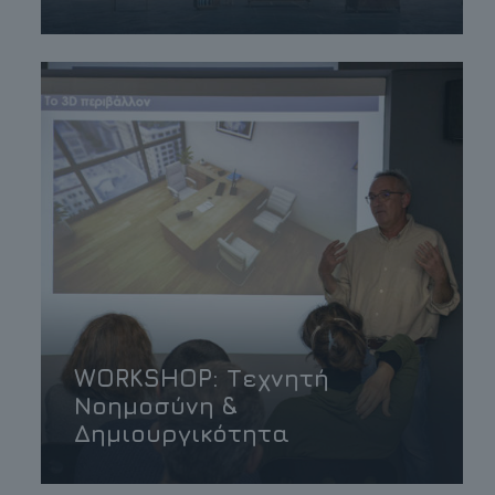
WORKSHOP: Τεχνητή
Νοημοσύνη &
Δημιουργικότητα