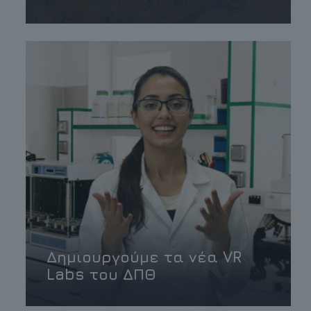
Δημιουργούμε τα νέα VR
Labs του ΔΠΘ