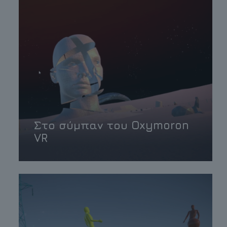
Στο σύμπαν του Oxymoron
VR