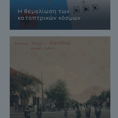
Η θεμελίωση των
κατοπτρικών κόσμων