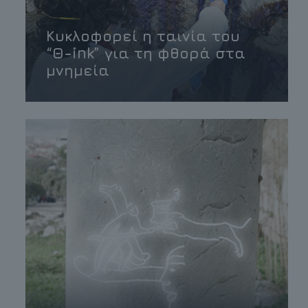
Κυκλοφορεί η ταινία του
“Θ-ink” για τη φθορά στα
μνημεία