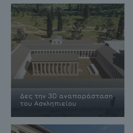
Δες την 3D αναπαράσταση
του Ασκληπιείου