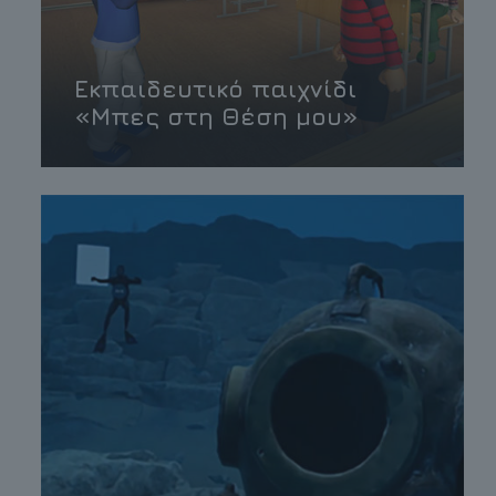
Εκπαιδευτικό παιχνίδι
«Μπες στη Θέση μου»