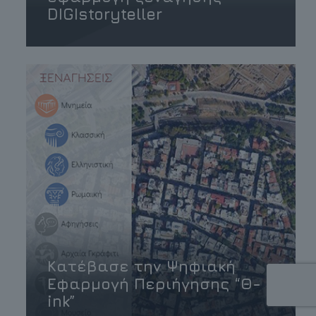
DIGIstoryteller
Κατέβασε την Ψηφιακή
Εφαρμογή Περιήγησης “Θ-
ink”