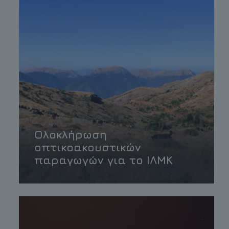
Ολοκλήρωση
οπτικοακουστικών
παραγωγών για το ΙΛΜΚ