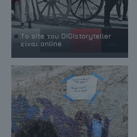
Το site του DIGIstoryteller
είναι online