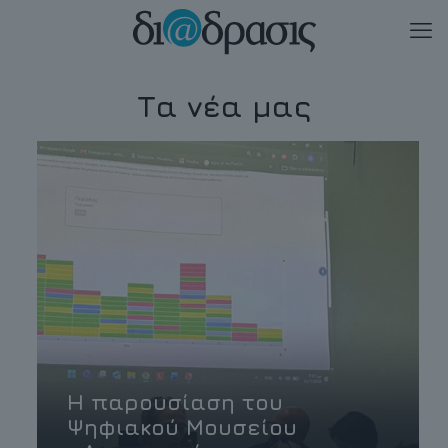
Τα νέα μας
Η παρουσίαση του
Ψηφιακού Μουσείου