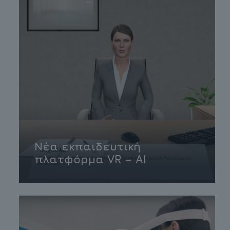
Νέα εκπαιδευτική
πλατφόρμα VR – AI