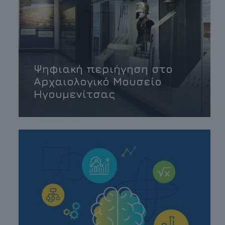
Ψηφιακή περιήγηση στο
Αρχαιολογικό Μουσείο
Ηγουμενίτσας