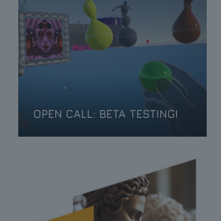
OPEN CALL: BETA TESTING!